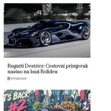
Bugatti Destrier: Cestovni primjerak
nastao na bazi Bolidea
07/08/2026