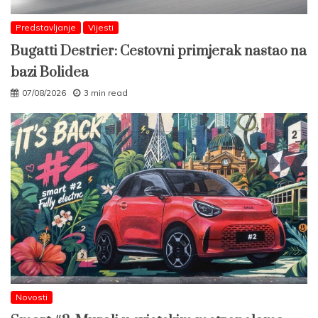
Predstavljanje
Vijesti
Bugatti Destrier: Cestovni primjerak nastao na
bazi Bolidea
07/08/2026
3 min read
Novosti