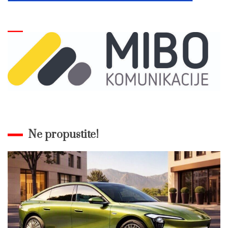
Ne propustite!