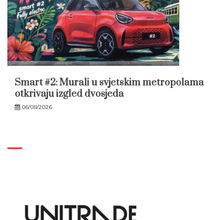
Smart #2: Murali u svjetskim metropolama
otkrivaju izgled dvosjeda
06/08/2026