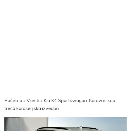
Početna
»
Vijesti
»
Kia K4 Sportswagon: Karavan kao
treća karoserijska izvedba