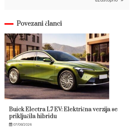
Povezani članci
Buick Electra L7 EV: Električna verzija se
priključila hibridu
07/08/2026