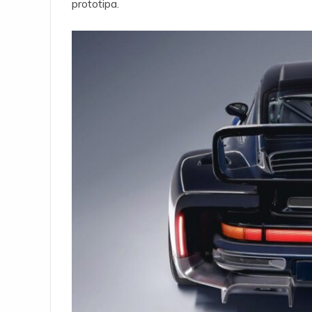
prototipa.