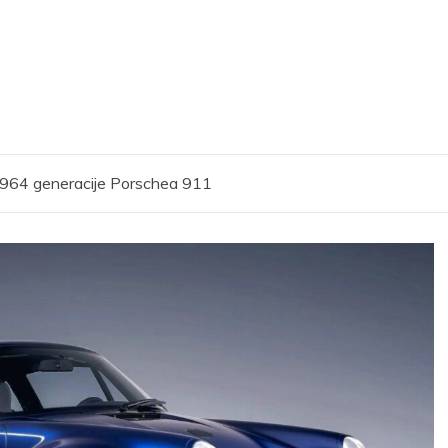
 964 generacije Porschea 911