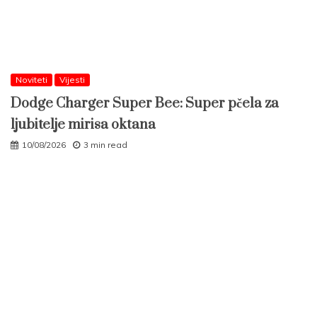
Noviteti
Vijesti
Dodge Charger Super Bee: Super pčela za
ljubitelje mirisa oktana
10/08/2026
3 min read