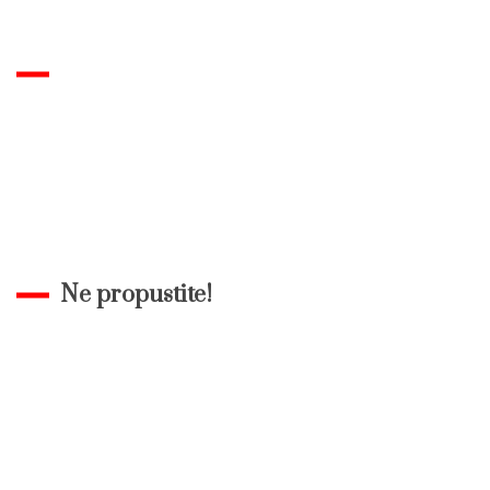
Ne propustite!