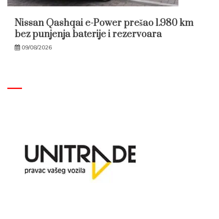
Nissan Qashqai e-Power prešao 1.980 km
bez punjenja baterije i rezervoara
09/08/2026