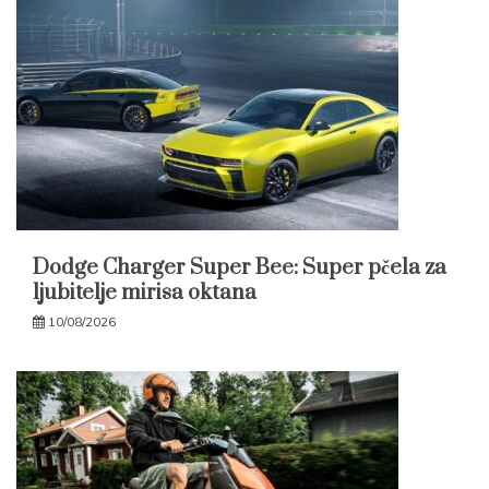
Dodge Charger Super Bee: Super pčela za
ljubitelje mirisa oktana
10/08/2026