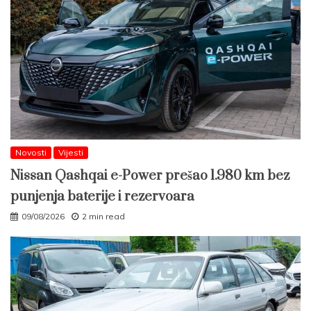
Novosti
Vijesti
Nissan Qashqai e-Power prešao 1.980 km bez
punjenja baterije i rezervoara
09/08/2026
2 min read