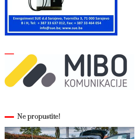
Ne propustite!