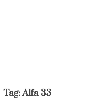
Tag:
Alfa 33