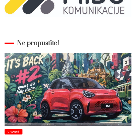
Ne propustite!
Novosti