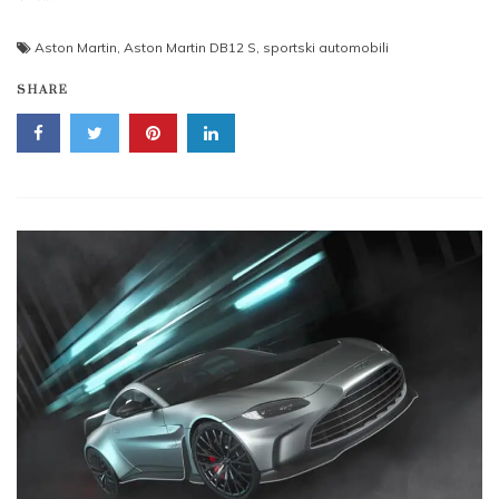
Aston Martin
,
Aston Martin DB12 S
,
sportski automobili
SHARE