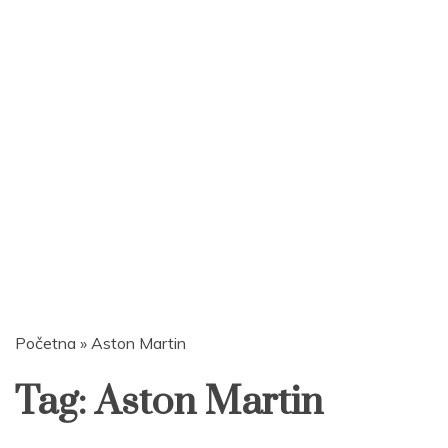
Početna
»
Aston Martin
Tag:
Aston Martin