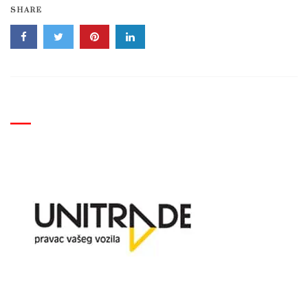
SHARE