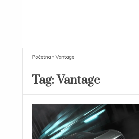
Početna
»
Vantage
Tag:
Vantage