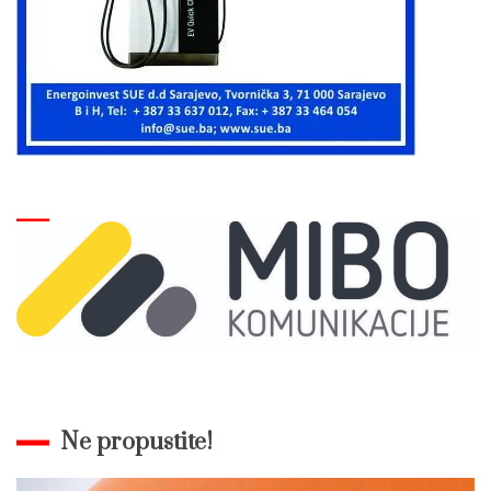
Ne propustite!