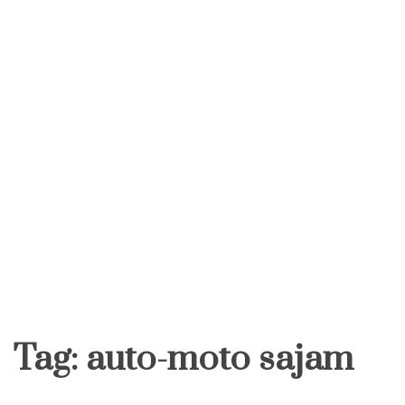
Tag:
auto-moto sajam