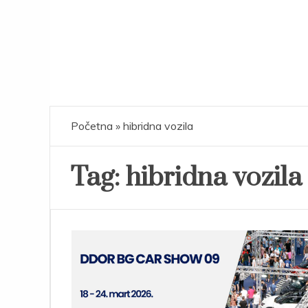
Početna
»
hibridna vozila
Tag:
hibridna vozila