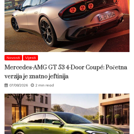
Novosti
Vijesti
Mercedes-AMG GT 53 4-Door Coupé: Početna
verzija je znatno jeftinija
07/08/2026
2 min read