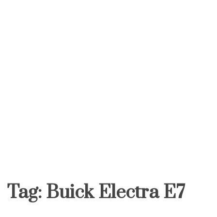
Tag:
Buick Electra E7