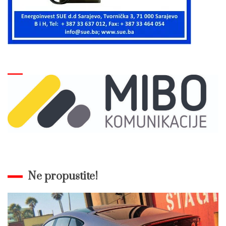
Ne propustite!