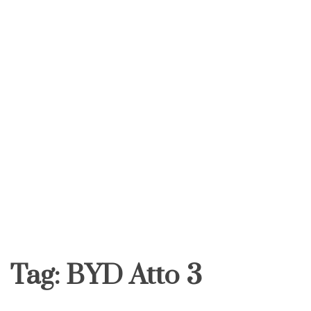
Tag:
BYD Atto 3