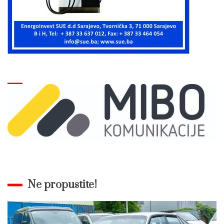
Ne propustite!