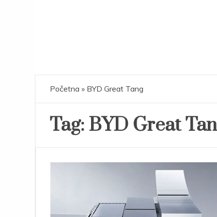
Početna
»
BYD Great Tang
Tag:
BYD Great Tan