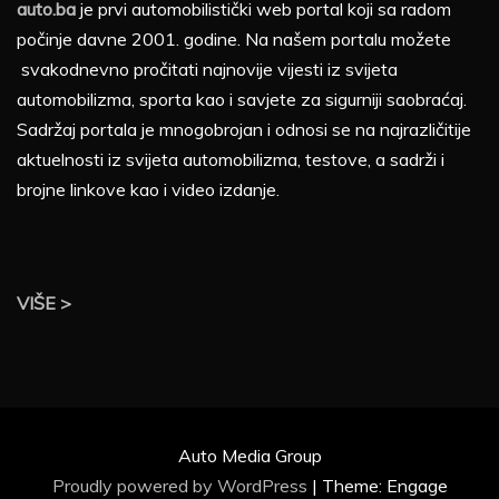
auto.ba
je prvi automobilistički web portal koji sa radom
počinje davne 2001. godine. Na našem portalu možete
svakodnevno pročitati najnovije vijesti iz svijeta
automobilizma, sporta kao i savjete za sigurniji saobraćaj.
Sadržaj portala je mnogobrojan i odnosi se na najrazličitije
aktuelnosti iz svijeta automobilizma, testove, a sadrži i
brojne linkove kao i video izdanje.
VIŠE >
Auto Media Group
Proudly powered by WordPress
|
Theme: Engage