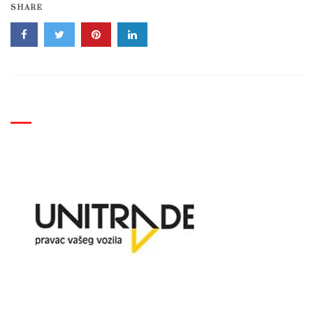
SHARE