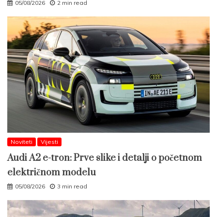
05/08/2026
2 min read
Noviteti
Vijesti
Audi A2 e-tron: Prve slike i detalji o početnom
električnom modelu
05/08/2026
3 min read