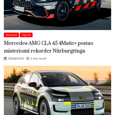
Novosti
Vijesti
Mercedes-AMG CLA 45 4Matic+ postao
misteriozni rekorder Nürburgringa
05/08/2026
2 min read