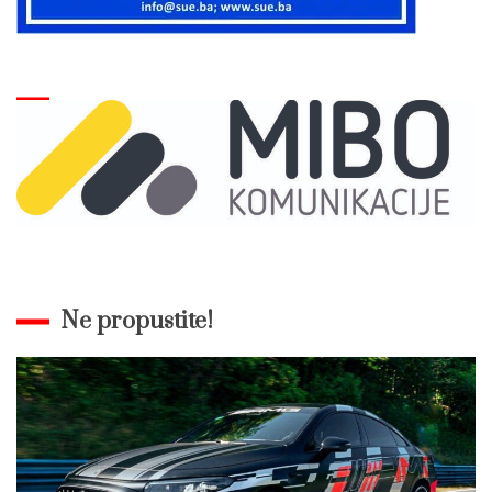
Ne propustite!