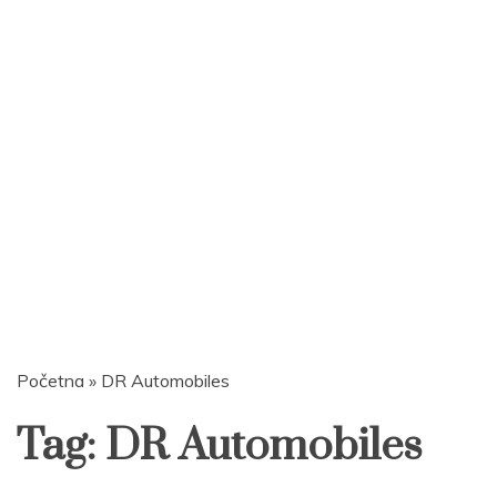
Početna
»
DR Automobiles
Tag:
DR Automobiles