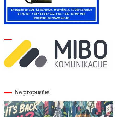
Ne propustite!