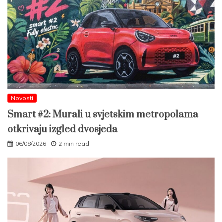
Novosti
Smart #2: Murali u svjetskim metropolama
otkrivaju izgled dvosjeda
06/08/2026
2 min read