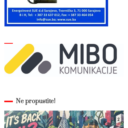
Ne propustite!