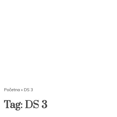
Početna
»
DS 3
Tag:
DS 3