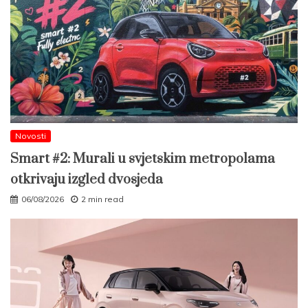
Novosti
Smart #2: Murali u svjetskim metropolama
otkrivaju izgled dvosjeda
06/08/2026
2 min read