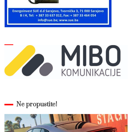
Ne propustite!