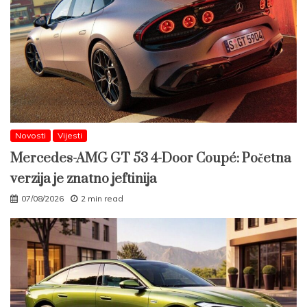
Novosti
Vijesti
Mercedes-AMG GT 53 4-Door Coupé: Početna
verzija je znatno jeftinija
07/08/2026
2 min read