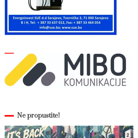
Ne propustite!