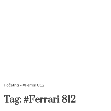
Početna
»
#Ferrari 812
Tag:
#Ferrari 812