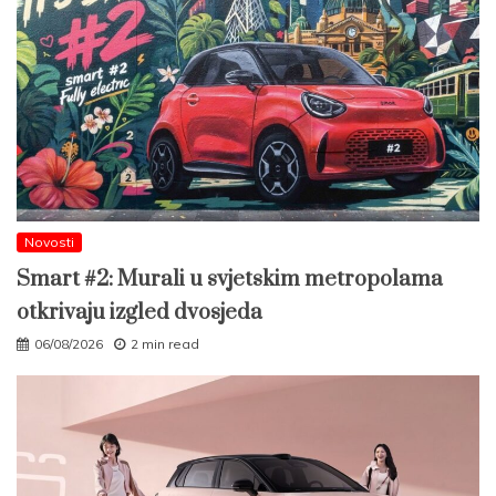
Novosti
Smart #2: Murali u svjetskim metropolama
otkrivaju izgled dvosjeda
06/08/2026
2 min read