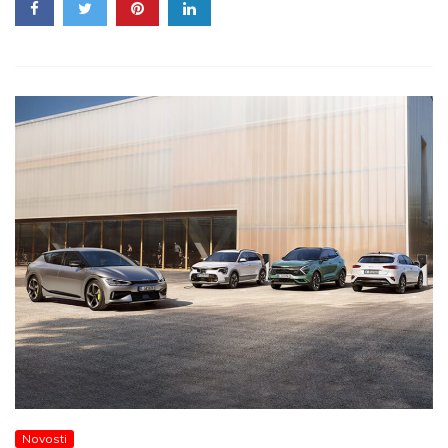
Novosti