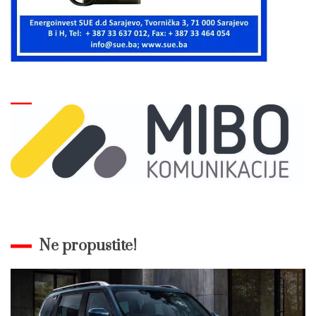
Ne propustite!