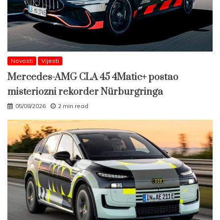
Novosti
Vijesti
Mercedes-AMG CLA 45 4Matic+ postao
misteriozni rekorder Nürburgringa
05/08/2026
2 min read