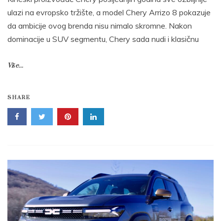
ulazi na evropsko tržište, a model Chery Arrizo 8 pokazuje
da ambicije ovog brenda nisu nimalo skromne. Nakon
dominacije u SUV segmentu, Chery sada nudi i klasičnu
Više...
SHARE