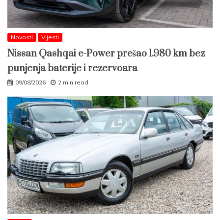
Novosti
Vijesti
Nissan Qashqai e-Power prešao 1.980 km bez
punjenja baterije i rezervoara
09/08/2026
2 min read