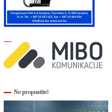
Ne propustite!