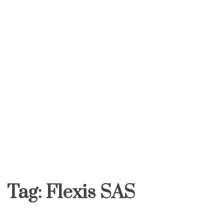
Tag:
Flexis SAS