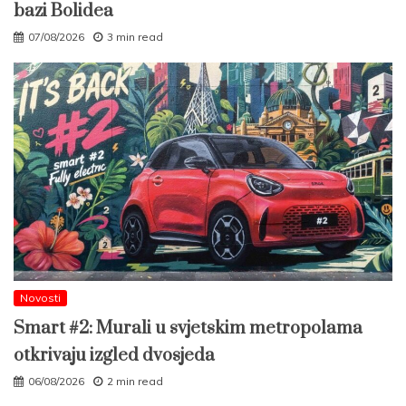
bazi Bolidea
07/08/2026
3 min read
Novosti
Smart #2: Murali u svjetskim metropolama
otkrivaju izgled dvosjeda
06/08/2026
2 min read