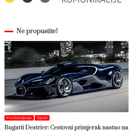
Ne propustite!
Predstavljanje
Vijesti
Bugatti Destrier: Cestovni primjerak nastao na