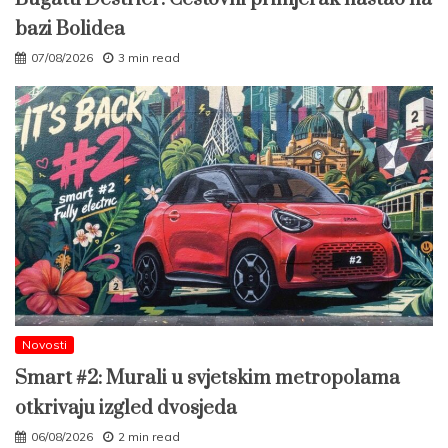
bazi Bolidea
07/08/2026
3 min read
Novosti
Smart #2: Murali u svjetskim metropolama
otkrivaju izgled dvosjeda
06/08/2026
2 min read