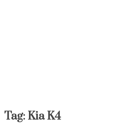
Tag:
Kia K4