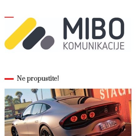
Ne propustite!