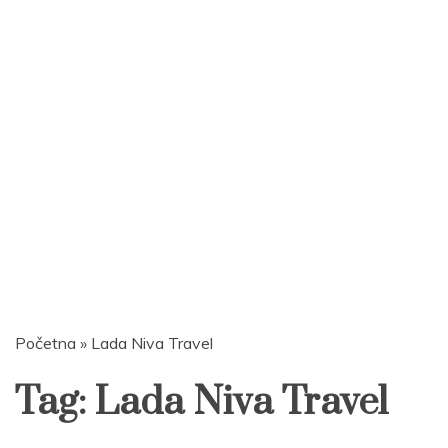
Početna
»
Lada Niva Travel
Tag:
Lada Niva Travel