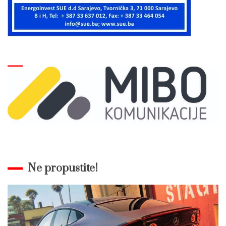
Ne propustite!