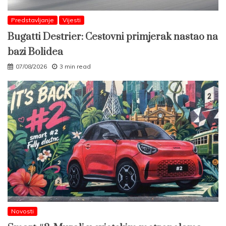
Predstavljanje
Vijesti
Bugatti Destrier: Cestovni primjerak nastao na
bazi Bolidea
07/08/2026
3 min read
Novosti