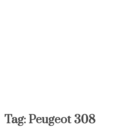
Tag:
Peugeot 308