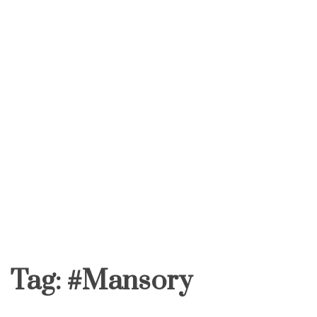
Tag:
#Mansory