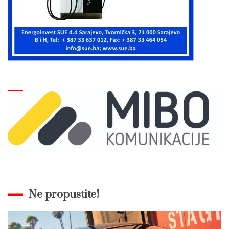
Ne propustite!