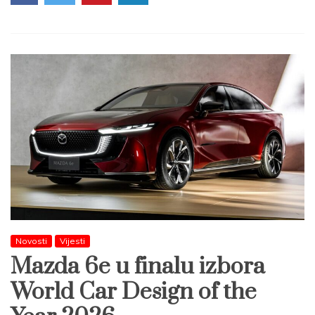
Novosti
Vijesti
Mazda 6e u finalu izbora
World Car Design of the