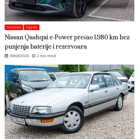
Novosti
Vijesti
Nissan Qashqai e-Power prešao 1.980 km bez
punjenja baterije i rezervoara
09/08/2026
2 min read