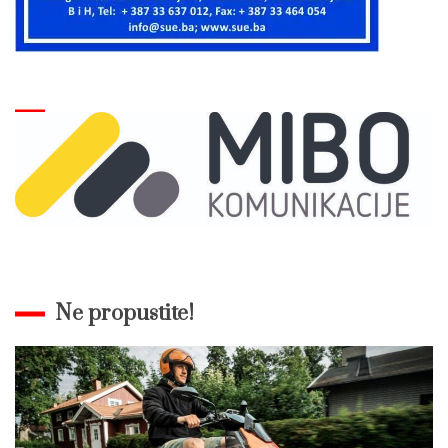
Ne propustite!