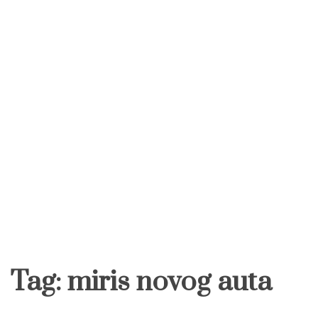
Tag:
miris novog auta