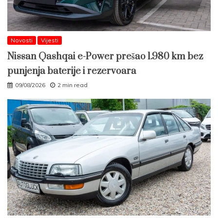
Novosti
Vijesti
Nissan Qashqai e-Power prešao 1.980 km bez
punjenja baterije i rezervoara
09/08/2026
2 min read