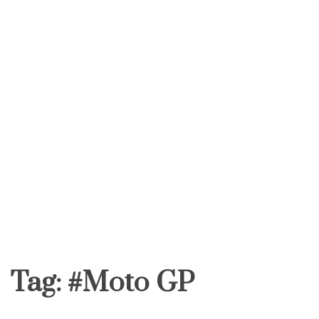
Tag:
#Moto GP