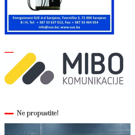
Ne propustite!