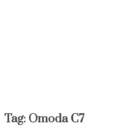
Tag:
Omoda C7