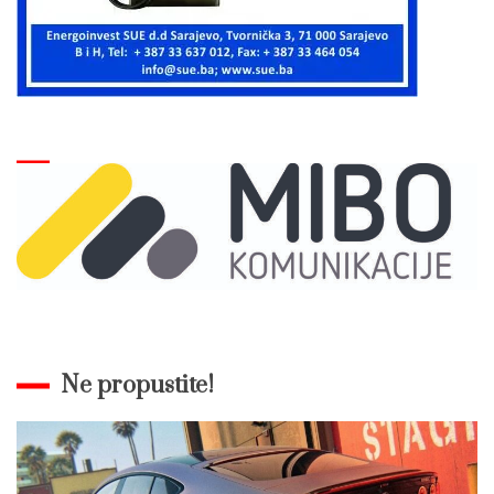
Ne propustite!