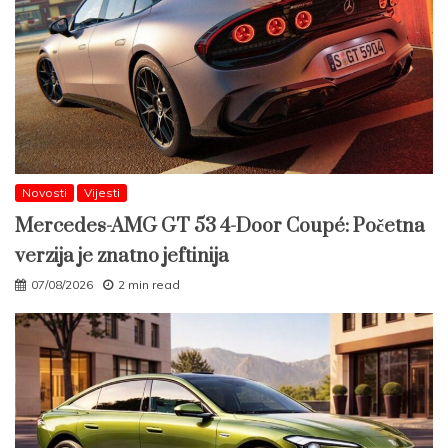
Novosti
Vijesti
Mercedes-AMG GT 53 4-Door Coupé: Početna
verzija je znatno jeftinija
07/08/2026
2 min read