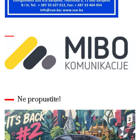
Ne propustite!