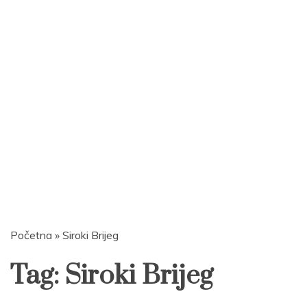
Početna
»
Siroki Brijeg
Tag:
Siroki Brijeg