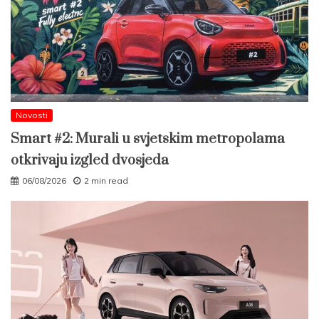
Novosti
Smart #2: Murali u svjetskim metropolama
otkrivaju izgled dvosjeda
06/08/2026
2 min read