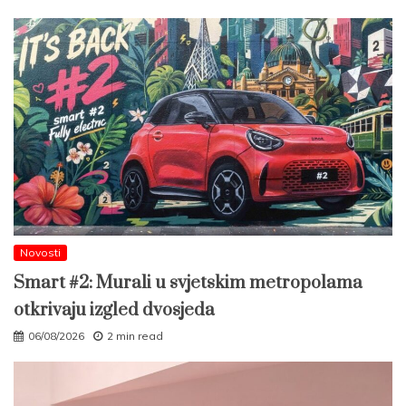
Novosti
Smart #2: Murali u svjetskim metropolama
otkrivaju izgled dvosjeda
06/08/2026
2 min read