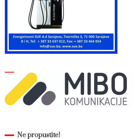
Ne propustite!