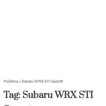
Početna
»
Subaru WRX STI Sport#
Tag:
Subaru WRX STI