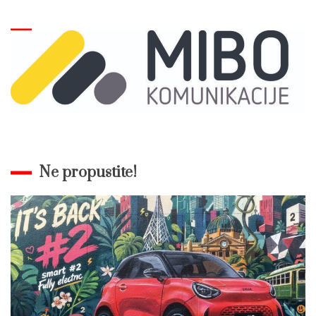
Ne propustite!