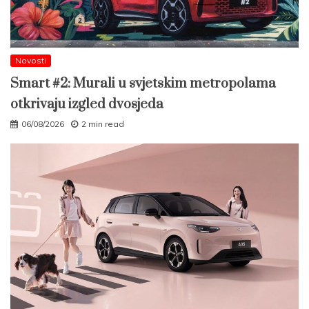
Novosti
Smart #2: Murali u svjetskim metropolama
otkrivaju izgled dvosjeda
06/08/2026
2 min read