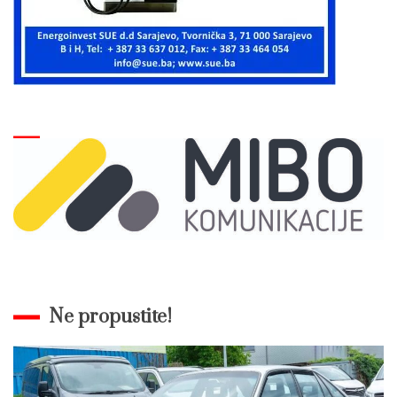
Ne propustite!