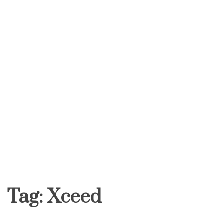
Tag:
Xceed