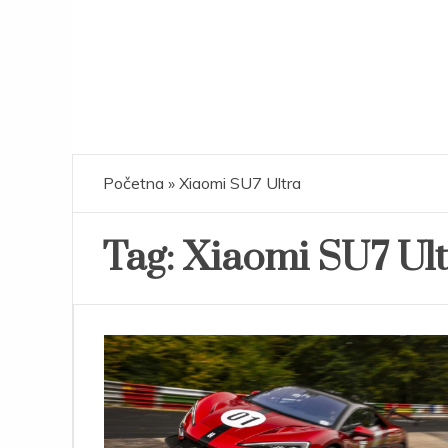
Početna
»
Xiaomi SU7 Ultra
Tag:
Xiaomi SU7 Ult