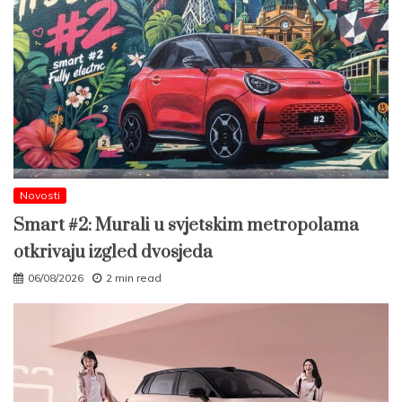
Novosti
Smart #2: Murali u svjetskim metropolama
otkrivaju izgled dvosjeda
06/08/2026
2 min read