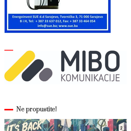
Ne propustite!