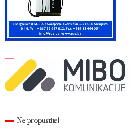
Ne propustite!