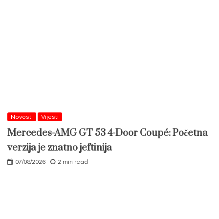
Novosti
Vijesti
Mercedes-AMG GT 53 4-Door Coupé: Početna
verzija je znatno jeftinija
07/08/2026
2 min read