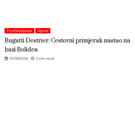
Predstavljanje
Vijesti
Bugatti Destrier: Cestovni primjerak nastao na
bazi Bolidea
07/08/2026
3 min read