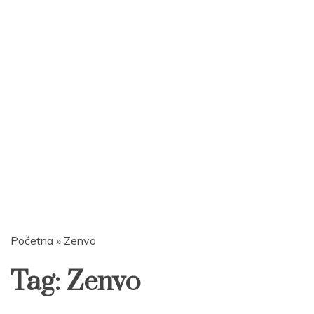
Početna
»
Zenvo
Tag:
Zenvo