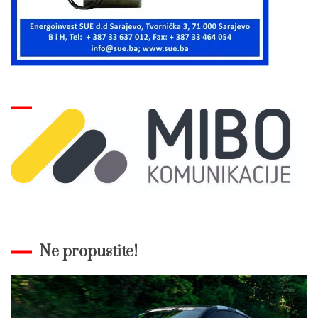
Ne propustite!