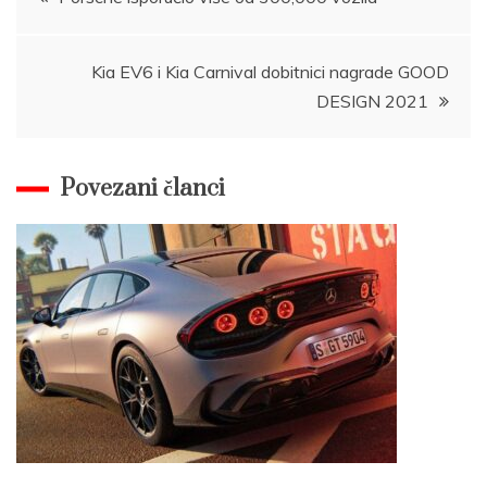
navigation
Kia EV6 i Kia Carnival dobitnici nagrade GOOD
DESIGN 2021
Povezani članci