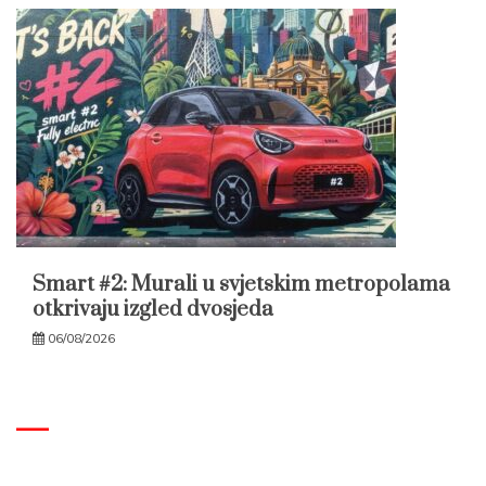
Smart #2: Murali u svjetskim metropolama
otkrivaju izgled dvosjeda
06/08/2026