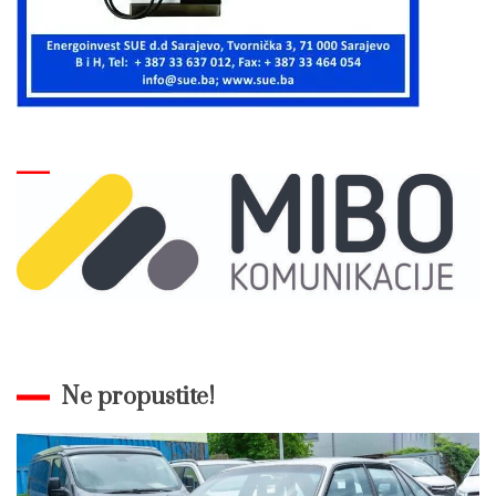
Ne propustite!