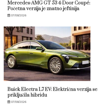
Mercedes-AMG GT 53 4-Door Coupé:
Početna verzija je znatno jeftinija
07/08/2026
Buick Electra L7 EV: Električna verzija se
priključila hibridu
07/08/2026