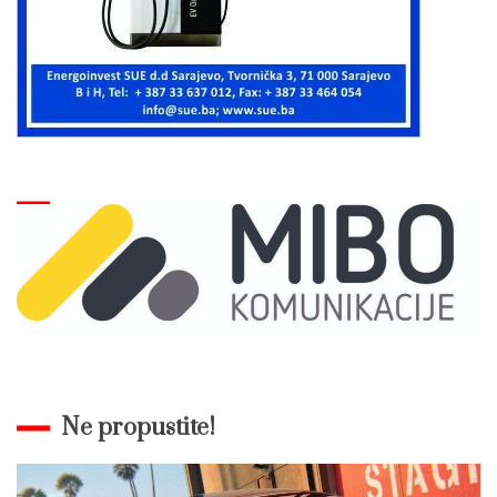
Ne propustite!