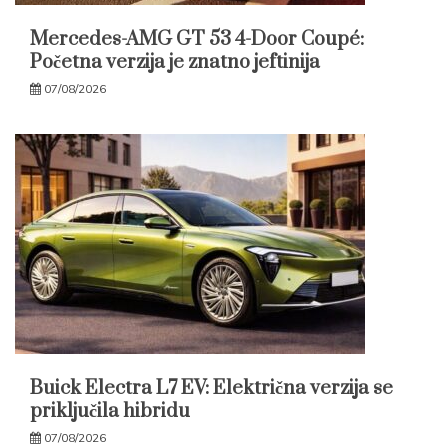
Mercedes-AMG GT 53 4-Door Coupé:
Početna verzija je znatno jeftinija
07/08/2026
Buick Electra L7 EV: Električna verzija se
priključila hibridu
07/08/2026