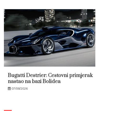
Bugatti Destrier: Cestovni primjerak
nastao na bazi Bolidea
07/08/2026