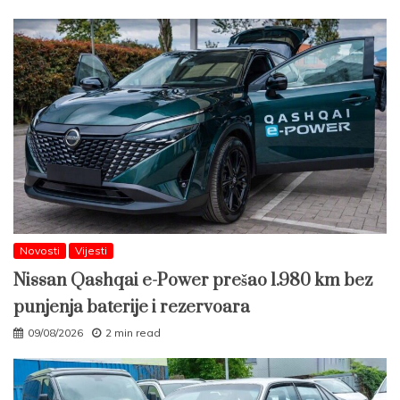
Novosti
Vijesti
Nissan Qashqai e-Power prešao 1.980 km bez
punjenja baterije i rezervoara
09/08/2026
2 min read