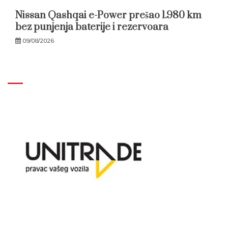
Nissan Qashqai e-Power prešao 1.980 km
bez punjenja baterije i rezervoara
09/08/2026