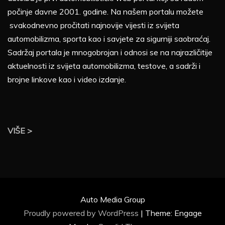
počinje davne 2001. godine. Na našem portalu možete
svakodnevno pročitati najnovije vijesti iz svijeta
automobilizma, sporta kao i savjete za sigurniji saobraćaj.
Sadržaj portala je mnogobrojan i odnosi se na najrazličitije
aktuelnosti iz svijeta automobilizma, testove, a sadrži i
brojne linkove kao i video izdanje.
VIŠE >
Auto Media Group
Proudly powered by WordPress
|
Theme: Engage