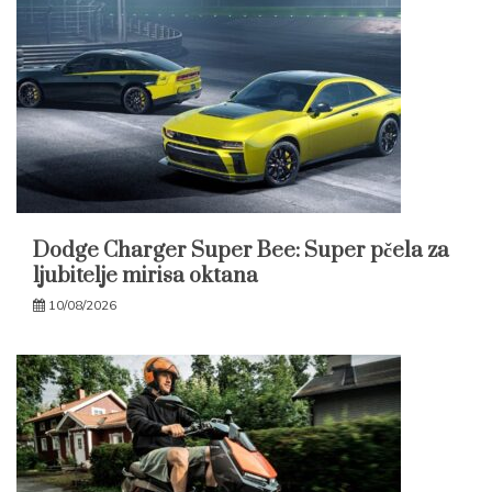
Dodge Charger Super Bee: Super pčela za
ljubitelje mirisa oktana
10/08/2026