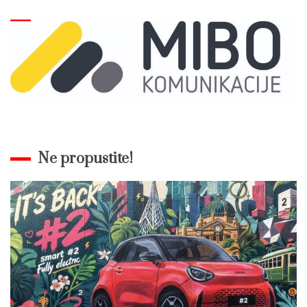
Ne propustite!