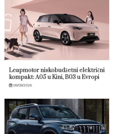
Leapmotor niskobudžetni električni
kompakt: A05 u Kini, B03 u Evropi
06/08/2026