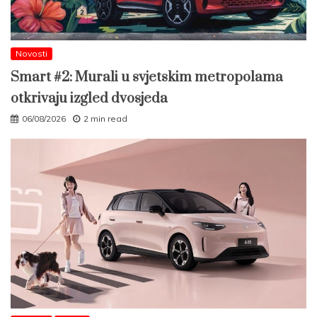
Novosti
Smart #2: Murali u svjetskim metropolama
otkrivaju izgled dvosjeda
06/08/2026
2 min read