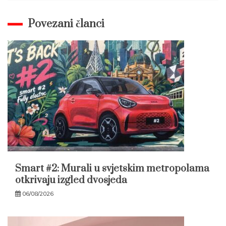
Povezani članci
Smart #2: Murali u svjetskim metropolama
otkrivaju izgled dvosjeda
06/08/2026