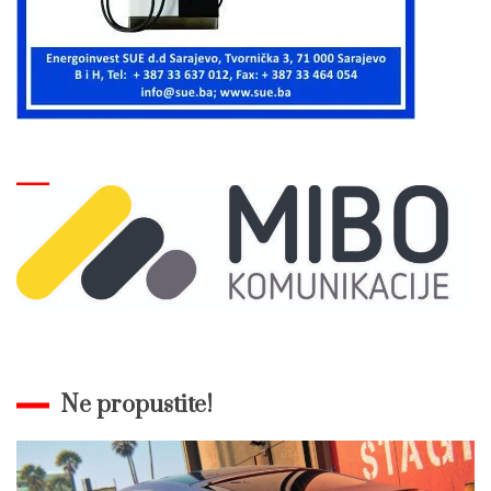
Ne propustite!