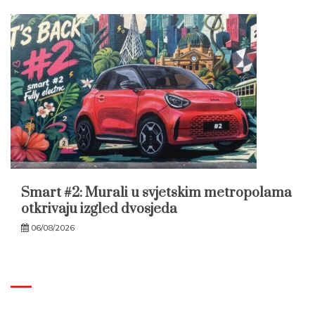
Smart #2: Murali u svjetskim metropolama
otkrivaju izgled dvosjeda
06/08/2026