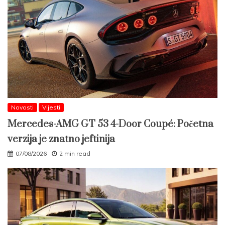
Novosti
Vijesti
Mercedes-AMG GT 53 4-Door Coupé: Početna
verzija je znatno jeftinija
07/08/2026
2 min read