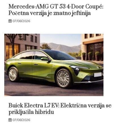
Mercedes-AMG GT 53 4-Door Coupé:
Početna verzija je znatno jeftinija
07/08/2026
Buick Electra L7 EV: Električna verzija se
priključila hibridu
07/08/2026