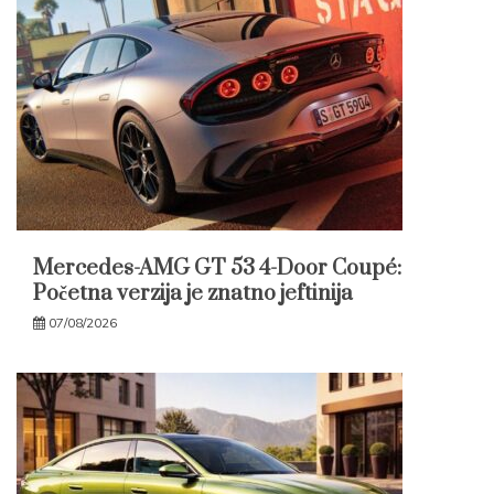
Mercedes-AMG GT 53 4-Door Coupé:
Početna verzija je znatno jeftinija
07/08/2026