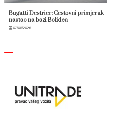
Bugatti Destrier: Cestovni primjerak
nastao na bazi Bolidea
07/08/2026