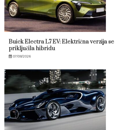
Buick Electra L7 EV: Električna verzija se
priključila hibridu
07/08/2026