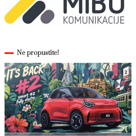
Ne propustite!