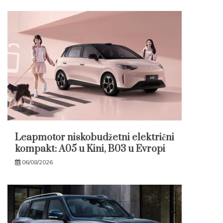
Leapmotor niskobudžetni električni
kompakt: A05 u Kini, B03 u Evropi
06/08/2026