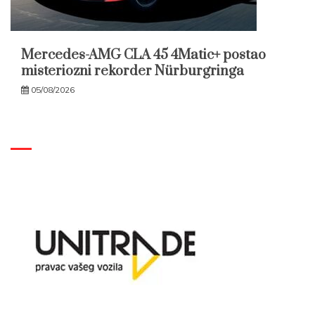
Mercedes-AMG CLA 45 4Matic+ postao
misteriozni rekorder Nürburgringa
05/08/2026