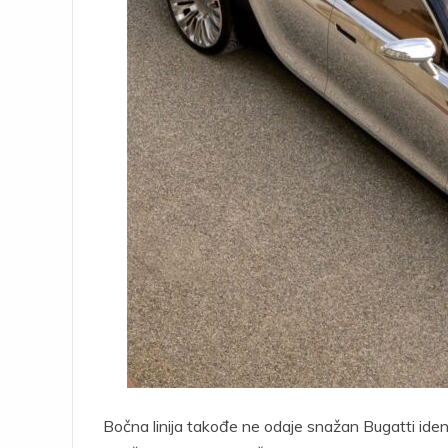
Bočna linija takođe ne odaje snažan Bugatti identi