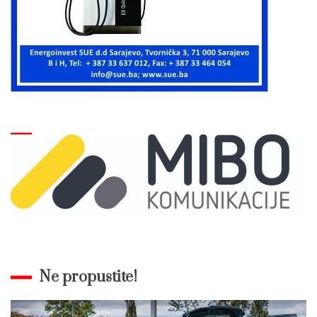
Ne propustite!