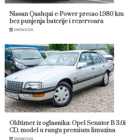
Nissan Qashqai e-Power prešao 1.980 km
bez punjenja baterije i rezervoara
09/08/2026
Oldtimer iz oglasnika: Opel Senator B 3.0i
CD, model u rangu premium limuzina
09/08/2026