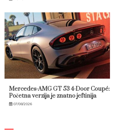
Mercedes-AMG GT 53 4-Door Coupé:
Početna verzija je znatno jeftinija
07/08/2026