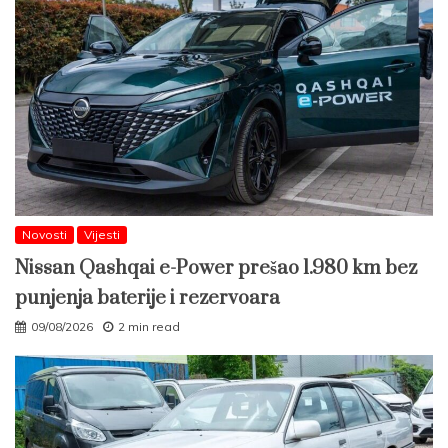
Novosti
Vijesti
Nissan Qashqai e-Power prešao 1.980 km bez
punjenja baterije i rezervoara
09/08/2026
2 min read