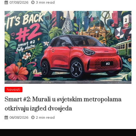
07/08/2026
3 min read
Novosti
Smart #2: Murali u svjetskim metropolama
otkrivaju izgled dvosjeda
06/08/2026
2 min read