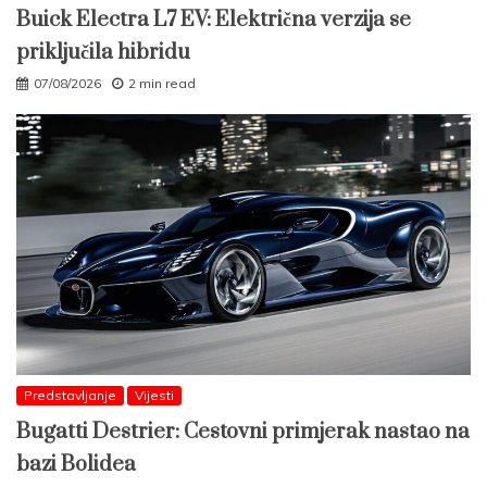
Buick Electra L7 EV: Električna verzija se
priključila hibridu
07/08/2026
2 min read
Predstavljanje
Vijesti
Bugatti Destrier: Cestovni primjerak nastao na
bazi Bolidea