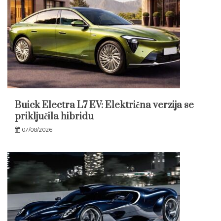
Buick Electra L7 EV: Električna verzija se
priključila hibridu
07/08/2026