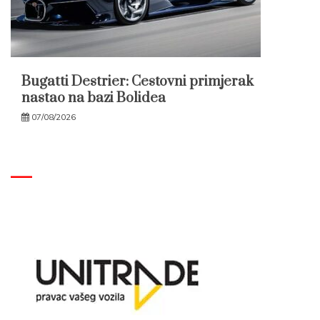
Bugatti Destrier: Cestovni primjerak
nastao na bazi Bolidea
07/08/2026