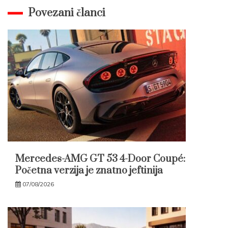
Povezani članci
Mercedes-AMG GT 53 4-Door Coupé:
Početna verzija je znatno jeftinija
07/08/2026