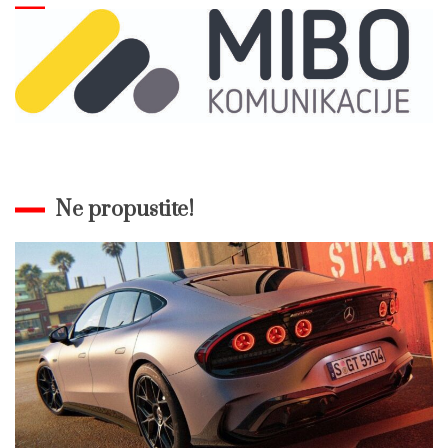
Ne propustite!