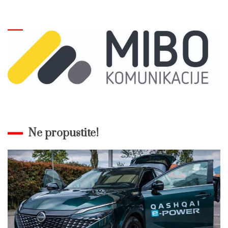
Ne propustite!