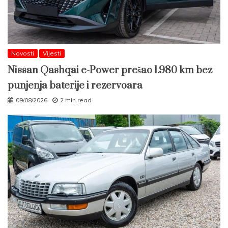
Novosti
Vijesti
Nissan Qashqai e-Power prešao 1.980 km bez
punjenja baterije i rezervoara
09/08/2026
2 min read