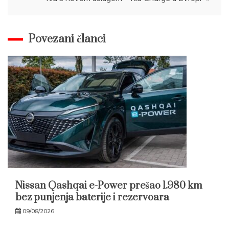
Povezani članci
Nissan Qashqai e-Power prešao 1.980 km
bez punjenja baterije i rezervoara
09/08/2026