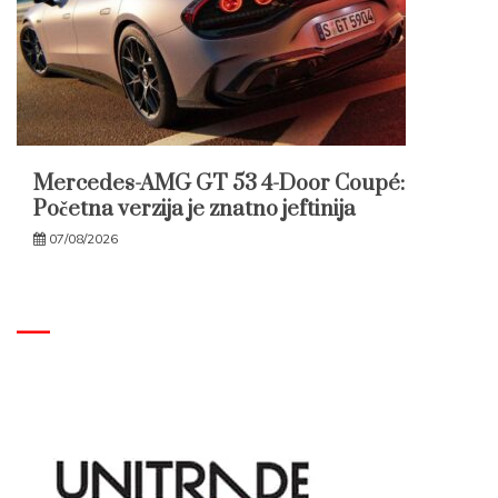
Mercedes-AMG GT 53 4-Door Coupé:
Početna verzija je znatno jeftinija
07/08/2026