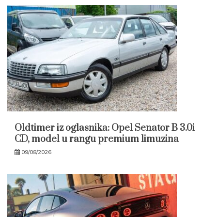
Oldtimer iz oglasnika: Opel Senator B 3.0i
CD, model u rangu premium limuzina
09/08/2026