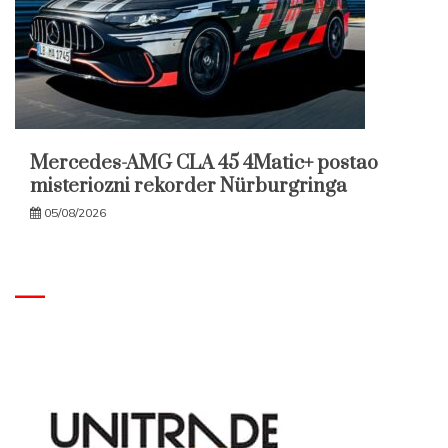
Mercedes-AMG CLA 45 4Matic+ postao
misteriozni rekorder Nürburgringa
05/08/2026