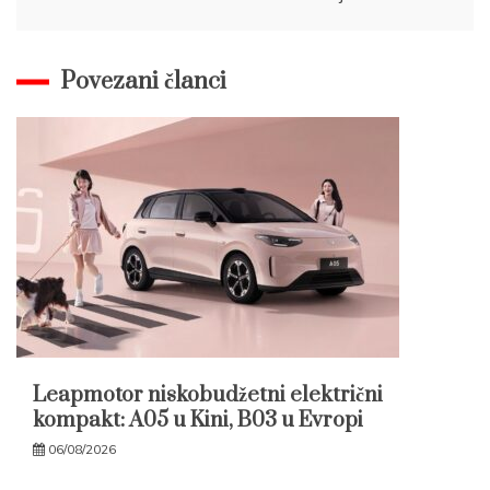
Povezani članci
Leapmotor niskobudžetni električni
kompakt: A05 u Kini, B03 u Evropi
06/08/2026