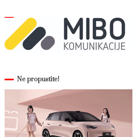
Ne propustite!