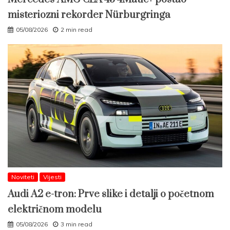
misteriozni rekorder Nürburgringa
05/08/2026
2 min read
Noviteti
Vijesti
Audi A2 e-tron: Prve slike i detalji o početnom
električnom modelu
05/08/2026
3 min read