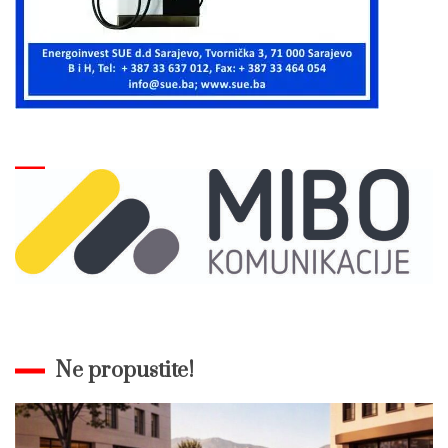
Ne propustite!