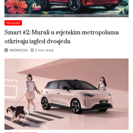
Novosti
Smart #2: Murali u svjetskim metropolama
otkrivaju izgled dvosjeda
06/08/2026
2 min read