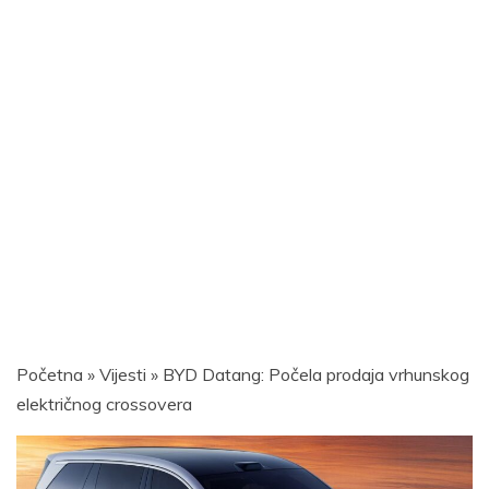
Početna
»
Vijesti
»
BYD Datang: Počela prodaja vrhunskog
električnog crossovera