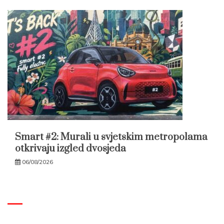
Smart #2: Murali u svjetskim metropolama
otkrivaju izgled dvosjeda
06/08/2026