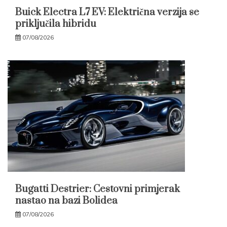
Buick Electra L7 EV: Električna verzija se
priključila hibridu
07/08/2026
Bugatti Destrier: Cestovni primjerak
nastao na bazi Bolidea
07/08/2026