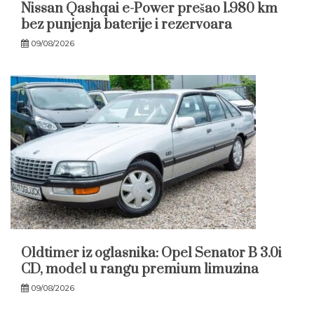
Nissan Qashqai e-Power prešao 1.980 km
bez punjenja baterije i rezervoara
09/08/2026
Oldtimer iz oglasnika: Opel Senator B 3.0i
CD, model u rangu premium limuzina
09/08/2026