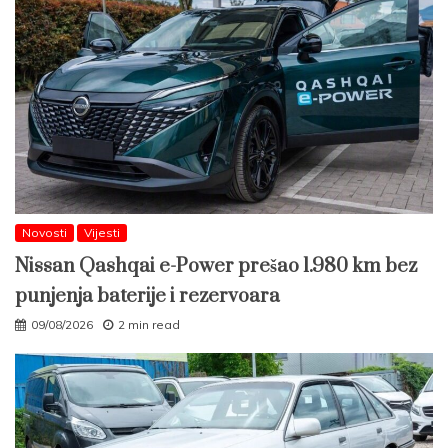
Novosti
Vijesti
Nissan Qashqai e-Power prešao 1.980 km bez
punjenja baterije i rezervoara
09/08/2026
2 min read