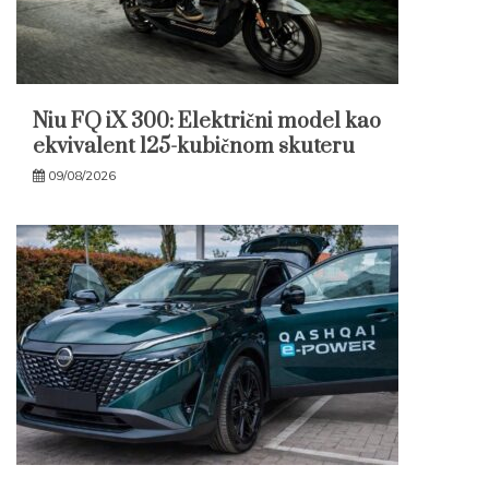
Niu FQ iX 300: Električni model kao
ekvivalent 125-kubičnom skuteru
09/08/2026